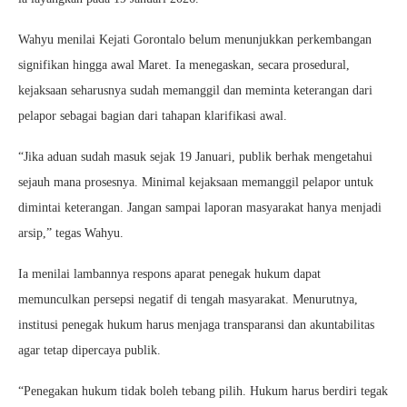
Wahyu menilai Kejati Gorontalo belum menunjukkan perkembangan
signifikan hingga awal Maret. Ia menegaskan, secara prosedural,
kejaksaan seharusnya sudah memanggil dan meminta keterangan dari
pelapor sebagai bagian dari tahapan klarifikasi awal.
“Jika aduan sudah masuk sejak 19 Januari, publik berhak mengetahui
sejauh mana prosesnya. Minimal kejaksaan memanggil pelapor untuk
dimintai keterangan. Jangan sampai laporan masyarakat hanya menjadi
arsip,” tegas Wahyu.
Ia menilai lambannya respons aparat penegak hukum dapat
memunculkan persepsi negatif di tengah masyarakat. Menurutnya,
institusi penegak hukum harus menjaga transparansi dan akuntabilitas
agar tetap dipercaya publik.
“Penegakan hukum tidak boleh tebang pilih. Hukum harus berdiri tegak