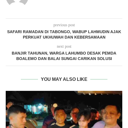
previous post
SAFARI RAMADAN DI TABONGO, WABUP LAHMUDIN AJAK
PERKUAT UKHUWAH DAN KEBERSAMAAN
next post
BANJIR TAHUNAN, WARGA LAHUMBO DESAK PEMDA
BOALEMO DAN BALAI SUNGAI CARIKAN SOLUSI
YOU MAY ALSO LIKE