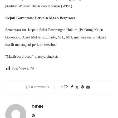
predikat Wilayah Bebas dari Korupsi (WBK).
Kejati Gorontalo: Perkara Masih Berproses
Sementara itu, Kepala Seksi Penerangan Hukum (Penkum) Kejati
Gorontalo, Arief Mulya Sugiharto, SH., MH, menyatakan pihaknya
masih menangani perkara tersebut.
“Masih berproses,” ujarnya singkat.
Post Views:
79
0 comments
0
DIDIN