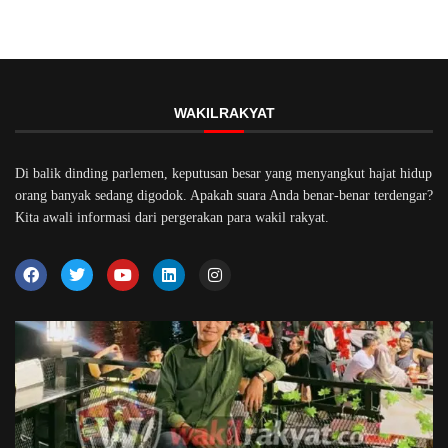
WAKILRAKYAT
Di balik dinding parlemen, keputusan besar yang menyangkut hajat hidup
orang banyak sedang digodok. Apakah suara Anda benar-benar terdengar?
Kita awali informasi dari pergerakan para wakil rakyat.