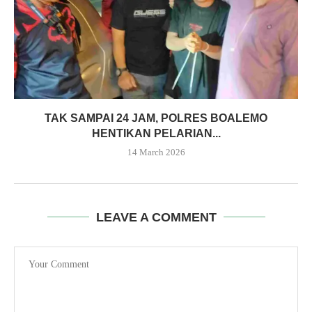
TAK SAMPAI 24 JAM, POLRES BOALEMO
HENTIKAN PELARIAN...
14 March 2026
LEAVE A COMMENT