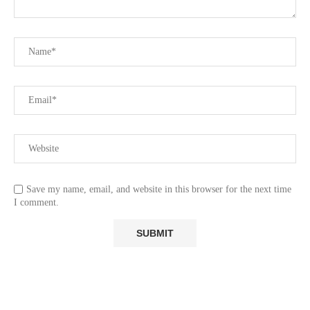
Save my name, email, and website in this browser for the next time
I comment.