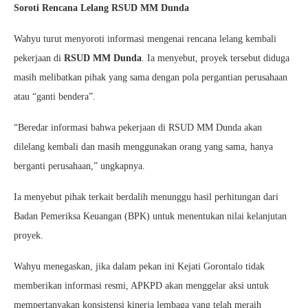
Soroti Rencana Lelang RSUD MM Dunda
Wahyu turut menyoroti informasi mengenai rencana lelang kembali
pekerjaan di
RSUD MM Dunda
. Ia menyebut, proyek tersebut diduga
masih melibatkan pihak yang sama dengan pola pergantian perusahaan
atau “ganti bendera”.
“Beredar informasi bahwa pekerjaan di RSUD MM Dunda akan
dilelang kembali dan masih menggunakan orang yang sama, hanya
berganti perusahaan,” ungkapnya.
Ia menyebut pihak terkait berdalih menunggu hasil perhitungan dari
Badan Pemeriksa Keuangan (BPK) untuk menentukan nilai kelanjutan
proyek.
Wahyu menegaskan, jika dalam pekan ini Kejati Gorontalo tidak
memberikan informasi resmi, APKPD akan menggelar aksi untuk
mempertanyakan konsistensi kinerja lembaga yang telah meraih