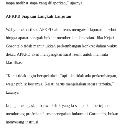
tanpa melihat siapa yang dilaporkan,” ujarnya.
APKPD Siapkan Langkah Lanjutan
Wahyu memastikan APKPD akan terus mengawal laporan tersebut
hingga aparat penegak hukum memberikan kepastian. Jika Kejati
Gorontalo tidak menunjukkan perkembangan konkret dalam waktu
dekat, APKPD akan melayangkan surat resmi untuk meminta
klarifikasi.
“Kami tidak ingin berspekulasi. Tapi jika tidak ada perkembangan,
wajar publik bertanya. Kejati harus menjelaskan secara terbuka,”
katanya.
Ia juga menegaskan bahwa kritik yang ia sampaikan bertujuan
mendorong profesionalisme penegakan hukum di Gorontalo, bukan
menyerang institusi.