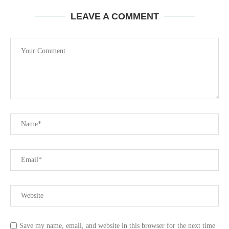
LEAVE A COMMENT
Save my name, email, and website in this browser for the next time