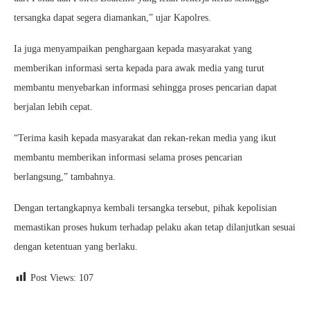
tersangka dapat segera diamankan,” ujar Kapolres.
Ia juga menyampaikan penghargaan kepada masyarakat yang
memberikan informasi serta kepada para awak media yang turut
membantu menyebarkan informasi sehingga proses pencarian dapat
berjalan lebih cepat.
“Terima kasih kepada masyarakat dan rekan-rekan media yang ikut
membantu memberikan informasi selama proses pencarian
berlangsung,” tambahnya.
Dengan tertangkapnya kembali tersangka tersebut, pihak kepolisian
memastikan proses hukum terhadap pelaku akan tetap dilanjutkan sesuai
dengan ketentuan yang berlaku.
Post Views:
107