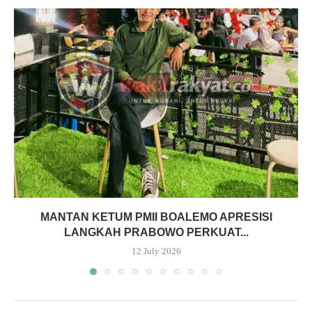
MANTAN KETUM PMII BOALEMO APRESISI
LANGKAH PRABOWO PERKUAT...
12 July 2026