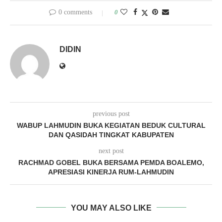
0 comments
0
DIDIN
previous post
WABUP LAHMUDIN BUKA KEGIATAN BEDUK CULTURAL
DAN QASIDAH TINGKAT KABUPATEN
next post
RACHMAD GOBEL BUKA BERSAMA PEMDA BOALEMO,
APRESIASI KINERJA RUM-LAHMUDIN
YOU MAY ALSO LIKE