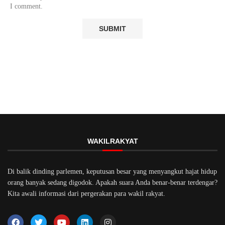
I comment.
WAKILRAKYAT
Di balik dinding parlemen, keputusan besar yang menyangkut hajat hidup
orang banyak sedang digodok. Apakah suara Anda benar-benar terdengar?
Kita awali informasi dari pergerakan para wakil rakyat.