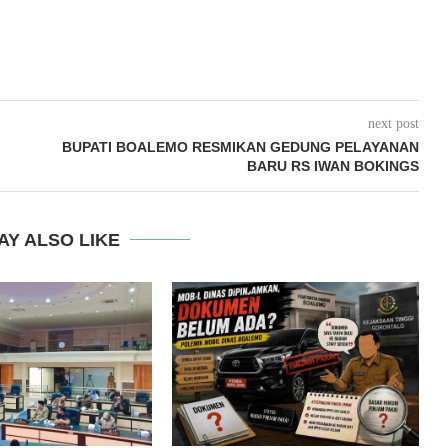
next post
BUPATI BOALEMO RESMIKAN GEDUNG PELAYANAN
BARU RS IWAN BOKINGS
AY ALSO LIKE