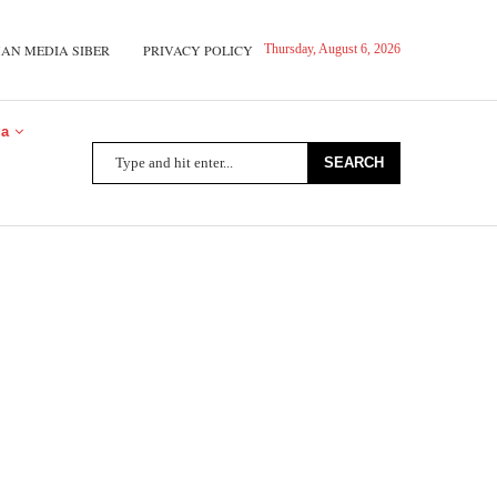
AN MEDIA SIBER
PRIVACY POLICY
Thursday, August 6, 2026
ga
SEARCH