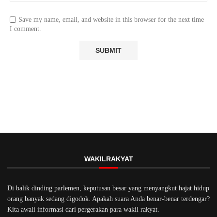
Save my name, email, and website in this browser for the next time
I comment.
WAKILRAKYAT
Di balik dinding parlemen, keputusan besar yang menyangkut hajat hidup
orang banyak sedang digodok. Apakah suara Anda benar-benar terdengar?
Kita awali informasi dari pergerakan para wakil rakyat.