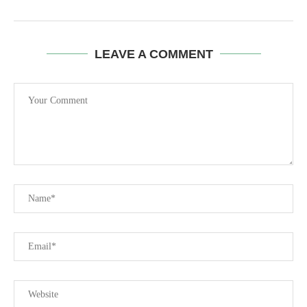
LEAVE A COMMENT