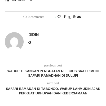
Post Views:
100
0 comments
0
DIDIN
previous post
WABUP TEKANKAN PENGUATAN RELIGIUS SAAT PIMPIN
SAFARI RAMADHAN DI DULUPI
next post
SAFARI RAMADAN DI TABONGO, WABUP LAHMUDIN AJAK
PERKUAT UKHUWAH DAN KEBERSAMAAN