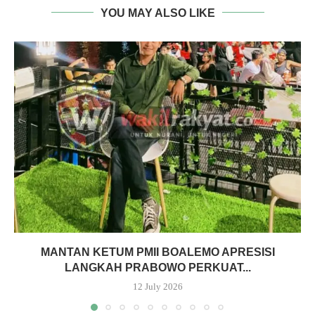
YOU MAY ALSO LIKE
MANTAN KETUM PMII BOALEMO APRESISI
LANGKAH PRABOWO PERKUAT...
12 July 2026