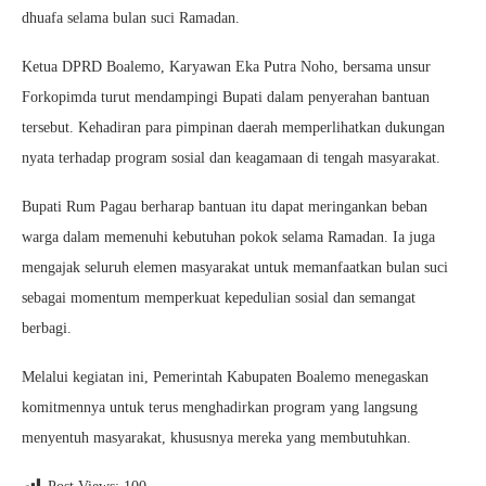
dhuafa selama bulan suci Ramadan.
Ketua DPRD Boalemo, Karyawan Eka Putra Noho, bersama unsur
Forkopimda turut mendampingi Bupati dalam penyerahan bantuan
tersebut. Kehadiran para pimpinan daerah memperlihatkan dukungan
nyata terhadap program sosial dan keagamaan di tengah masyarakat.
Bupati Rum Pagau berharap bantuan itu dapat meringankan beban
warga dalam memenuhi kebutuhan pokok selama Ramadan. Ia juga
mengajak seluruh elemen masyarakat untuk memanfaatkan bulan suci
sebagai momentum memperkuat kepedulian sosial dan semangat
berbagi.
Melalui kegiatan ini, Pemerintah Kabupaten Boalemo menegaskan
komitmennya untuk terus menghadirkan program yang langsung
menyentuh masyarakat, khususnya mereka yang membutuhkan.