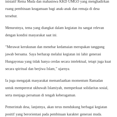
inisiatif Rema Muda dan mahasiswa KKD UMGO yang menghadirkan
ruang pembinaan keagamaan bagi anak-anak dan remaja di desa
tersebut.
Menurutnya, tema yang diangkat dalam kegiatan itu sangat relevan
dengan kondisi masyarakat saat ini.
“Merawat kerukunan dan menebar kedamaian merupakan tanggung
jawab bersama. Saya berharap melalui kegiatan ini lahir generasi
Hungayonaa yang tidak hanya cerdas secara intelektual, tetapi juga kuat
secara spiritual dan berjiwa Islam,” ujarnya.
Ia juga mengajak masyarakat memanfaatkan momentum Ramadan
untuk mempererat ukhuwah Islamiyah, memperkuat solidaritas sosial,
serta menjaga persatuan di tengah keberagaman.
Pemerintah desa, lanjutnya, akan terus mendukung berbagai kegiatan
positif yang berorientasi pada pembinaan karakter generasi muda.