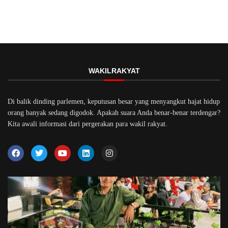
WAKILRAKYAT
Di balik dinding parlemen, keputusan besar yang menyangkut hajat hidup
orang banyak sedang digodok. Apakah suara Anda benar-benar terdengar?
Kita awali informasi dari pergerakan para wakil rakyat.