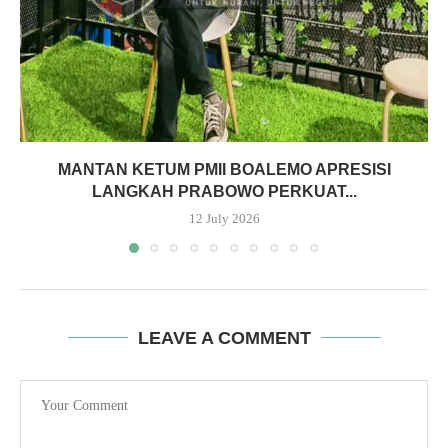
MANTAN KETUM PMII BOALEMO APRESISI
LANGKAH PRABOWO PERKUAT...
12 July 2026
LEAVE A COMMENT