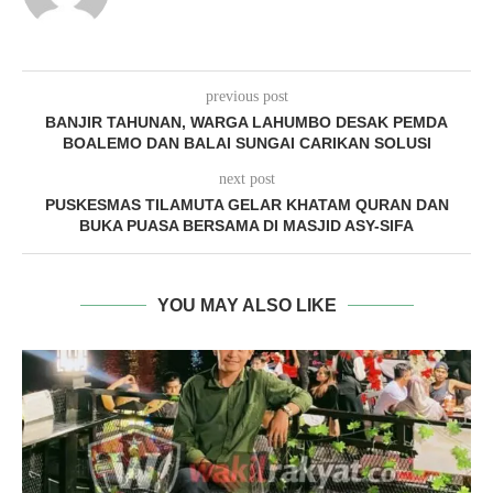
previous post
BANJIR TAHUNAN, WARGA LAHUMBO DESAK PEMDA
BOALEMO DAN BALAI SUNGAI CARIKAN SOLUSI
next post
PUSKESMAS TILAMUTA GELAR KHATAM QURAN DAN
BUKA PUASA BERSAMA DI MASJID ASY-SIFA
YOU MAY ALSO LIKE