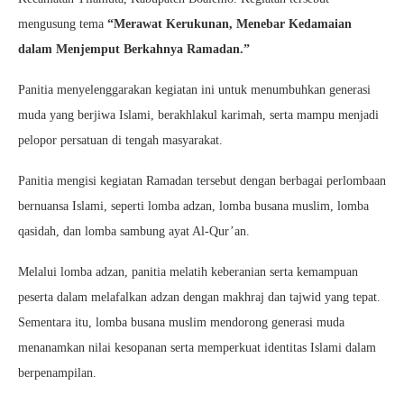
mengusung tema
“Merawat Kerukunan, Menebar Kedamaian
dalam Menjemput Berkahnya Ramadan.”
Panitia menyelenggarakan kegiatan ini untuk menumbuhkan generasi
muda yang berjiwa Islami, berakhlakul karimah, serta mampu menjadi
pelopor persatuan di tengah masyarakat.
Panitia mengisi kegiatan Ramadan tersebut dengan berbagai perlombaan
bernuansa Islami, seperti lomba adzan, lomba busana muslim, lomba
qasidah, dan lomba sambung ayat Al-Qur’an.
Melalui lomba adzan, panitia melatih keberanian serta kemampuan
peserta dalam melafalkan adzan dengan makhraj dan tajwid yang tepat.
Sementara itu, lomba busana muslim mendorong generasi muda
menanamkan nilai kesopanan serta memperkuat identitas Islami dalam
berpenampilan.