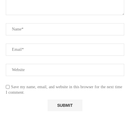
Save my name, email, and website in this browser for the next time
I comment.