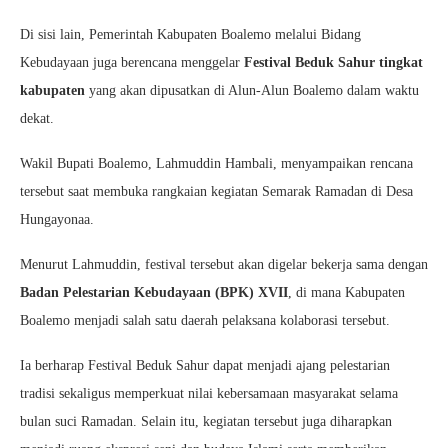
Di sisi lain, Pemerintah Kabupaten Boalemo melalui Bidang
Kebudayaan juga berencana menggelar
Festival Beduk Sahur tingkat
kabupaten
yang akan dipusatkan di Alun-Alun Boalemo dalam waktu
dekat.
Wakil Bupati Boalemo, Lahmuddin Hambali, menyampaikan rencana
tersebut saat membuka rangkaian kegiatan Semarak Ramadan di Desa
Hungayonaa.
Menurut Lahmuddin, festival tersebut akan digelar bekerja sama dengan
Badan Pelestarian Kebudayaan (BPK) XVII
, di mana Kabupaten
Boalemo menjadi salah satu daerah pelaksana kolaborasi tersebut.
Ia berharap Festival Beduk Sahur dapat menjadi ajang pelestarian
tradisi sekaligus memperkuat nilai kebersamaan masyarakat selama
bulan suci Ramadan. Selain itu, kegiatan tersebut juga diharapkan